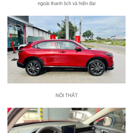
ngoài thanh lịch và hiện đại
NỘI THẤT